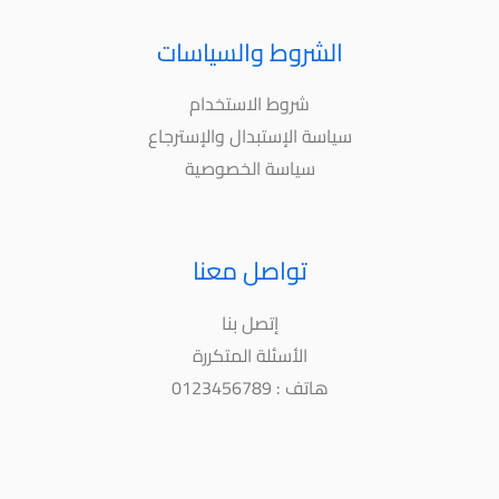
الشروط والسياسات
شروط الاستخدام
سياسة الإستبدال والإسترجاع
سياسة الخصوصية
تواصل معنا
إتصل بنا
الأسئلة المتكررة
هاتف : 0123456789