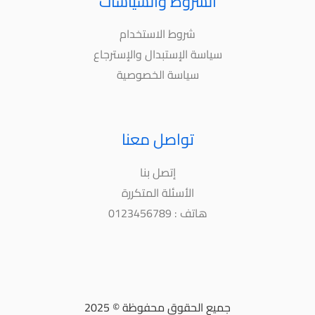
الشروط والسياسات
شروط الاستخدام
سياسة الإستبدال والإسترجاع
سياسة الخصوصية
تواصل معنا
إتصل بنا
الأسئلة المتكررة
هاتف : 0123456789
جميع الحقوق محفوظة © 2025