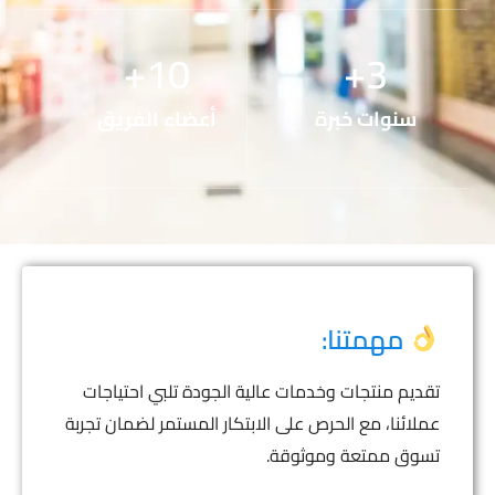
+
10
+
3
سنوات خبرة
أعضاء الفريق
مهمتنا:
تقديم منتجات وخدمات عالية الجودة تلبي احتياجات
عملائنا، مع الحرص على الابتكار المستمر لضمان تجربة
تسوق ممتعة وموثوقة.