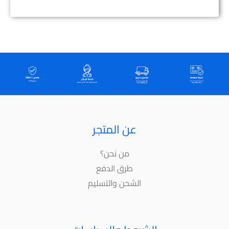
عن المتجر
من نحن؟
طرق الدفع
الشحن والتسليم