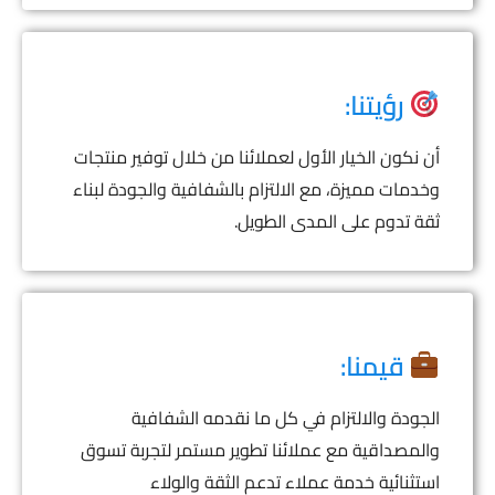
رؤيتنا:
أن نكون الخيار الأول لعملائنا من خلال توفير منتجات
وخدمات مميزة، مع الالتزام بالشفافية والجودة لبناء
ثقة تدوم على المدى الطويل.
قيمنا:
الجودة والالتزام في كل ما نقدمه الشفافية
والمصداقية مع عملائنا تطوير مستمر لتجربة تسوق
استثنائية خدمة عملاء تدعم الثقة والولاء