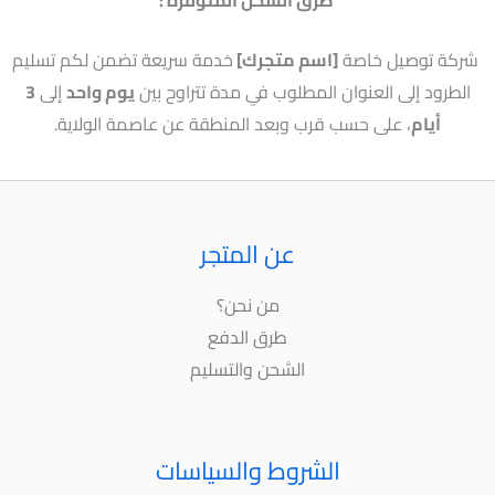
شركة توصيل خاصة
[اسم متجرك]
خدمة سريعة تضمن لكم تسليم
الطرود إلى العنوان المطلوب في مدة تتراوح بين
يوم واحد
إلى
3
أيام
، على حسب قرب وبعد المنطقة عن عاصمة الولاية.
عن المتجر
من نحن؟
طرق الدفع
الشحن والتسليم
الشروط والسياسات