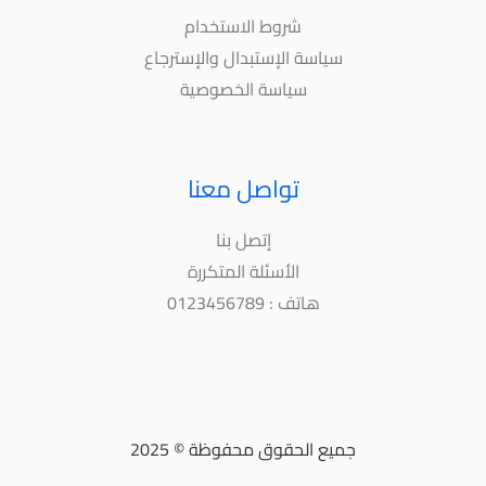
شروط الاستخدام
سياسة الإستبدال والإسترجاع
سياسة الخصوصية
تواصل معنا
إتصل بنا
الأسئلة المتكررة
هاتف : 0123456789
جميع الحقوق محفوظة © 2025